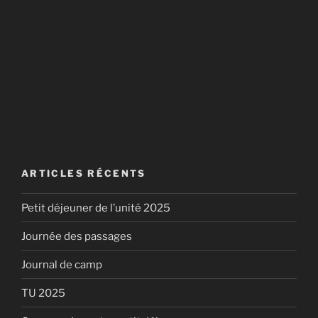
ARTICLES RÉCENTS
Petit déjeuner de l’unité 2025
Journée des passages
Journal de camp
TU 2025