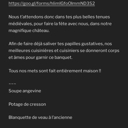
https://goo.gl/forms/hlimIGfoOImmND3S2
Nous t’attendons donc dans tes plus belles tenues
médiévales, pour faire la fête avec nous, dans notre
magnifique château.
Afin de faire déjà saliver tes papilles gustatives, nos
meilleures cuisinières et cuisiniers se donneront corps
et âmes pour garnir ce banquet.
Tous nos mets sont fait entièrement maison !!
~~~
Soupe angevine
Potage de cresson
Blanquette de veau à l’ancienne