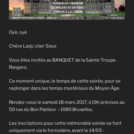
Oyé, oyé
Chère Lady; cher Sieur
Vous êtes invités au BANQUET de la Sainte Troupe
Rangers.
Ce moment unique, le temps de cette soirée, pour se
replonger dans les temps mystérieux du Moyen Âge.
Rendez-vous le samedi 18 mars 2017, à 19h précises au
50 rue du Bon Pasteur – 1080 Bruxelles.
Les inscriptions pour cette mémorable soirée se font
uniquement via le formulaire, avant le 14/03 :