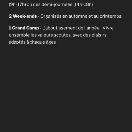
(9h-17h) ou des demi-journées (14h-18h)
2 Week-ends
- Organisés en automne et au printemps.
1 Grand Camp
- L'aboutissement de l'année ! Vivre
ensemble les valeurs scoutes, avec des plaisirs
adaptés à chaque âges