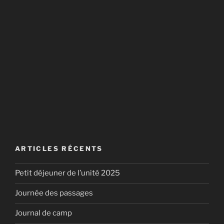
ARTICLES RÉCENTS
Petit déjeuner de l’unité 2025
Journée des passages
Journal de camp