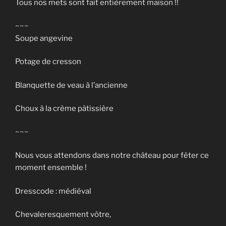
Tous nos mets sont fait entièrement maison !!
~~~
Soupe angevine
Potage de cresson
Blanquette de veau à l’ancienne
Choux à la crème pâtissière
~~~
Nous vous attendons dans notre château pour fêter ce
moment ensemble !
Dresscode : médiéval
Chevaleresquement vôtre,