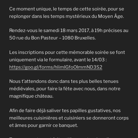
Ce moment unique, le temps de cette soirée, pour se
replonger dans les temps mystérieux du Moyen Âge.
Rendez-vous le samedi 18 mars 2017, à 19h précises au
50 rue du Bon Pasteur – 1080 Bruxelles.
Les inscriptions pour cette mémorable soirée se font
uniquement via le formulaire, avant le 14/03 :
https://goo.gl/forms/hlimIGfoOImmND3S2
Nous t’attendons donc dans tes plus belles tenues
médiévales, pour faire la fête avec nous, dans notre
magnifique château.
Afin de faire déjà saliver tes papilles gustatives, nos
meilleures cuisinières et cuisiniers se donneront corps
et âmes pour garnir ce banquet.