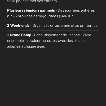
faille pour animer vos enfants.
Plusieurs réunions par mois
- Des journées entières
(9h-17h) ou des demi-journées (14h-18h)
2 Week-ends
- Organisés en automne et au printemps.
1 Grand Camp
- L'aboutissement de l'année ! Vivre
ensemble les valeurs scoutes, avec des plaisirs
adaptés à chaque âges