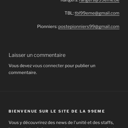
TBL:
tbl99eme@gmail.com
Pionniers:
postepionniers99@gmail.com
Laisser un commentaire
Vous devez
vous connecter
pour publier un
commentaire.
BIENVENUE SUR LE SITE DE LA 99EME
Vous y découvrirez des news de l'unité et des staffs,